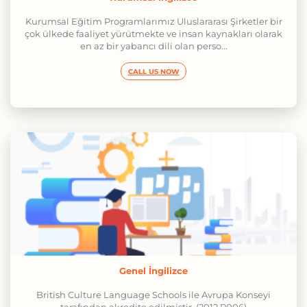
Kurumsal Eğitim Programlarımız Uluslararası Şirketler bir
çok ülkede faaliyet yürütmekte ve insan kaynakları olarak
en az bir yabancı dili olan perso...
CALL US NOW
Genel İngilizce
British Culture Language Schools ile Avrupa Konseyi