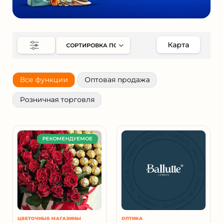
Карта
Все функции
Оптовая продажа
Розничная торговля
РЕКОМЕНДУЕМОЕ
ЦВЕТОЧНЫЕ МАГАЗИНЫ
ОПТИКА