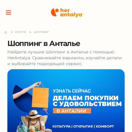
УСЛУГИ
ШОППИНГ
Шоппинг в Анталье
Найдите лучшие Шоппинг в Анталье с помощью
HerAntalya. Сравнивайте варианты, изучайте детали
и выбирайте подходящий сервис.