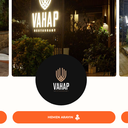
HEMEN ARAYIN