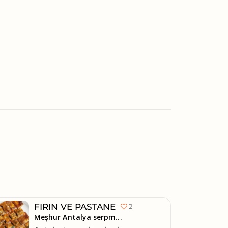
FIRIN VE PASTANE
2
Meşhur Antalya serpm...