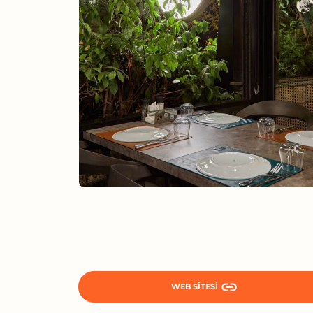
WEB SITESI